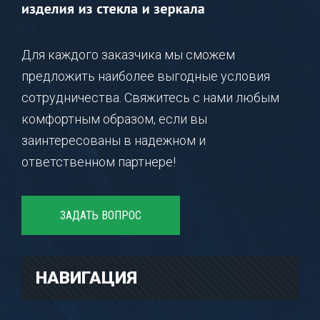
Для каждого заказчика мы сможем
предложить наиболее выгодные условия
сотрудничества. Свяжитесь с нами любым
комфортным образом, если вы
заинтересованы в надежном и
ответственном партнере!
ЗАДАТЬ ВОПРОС
НАВИГАЦИЯ