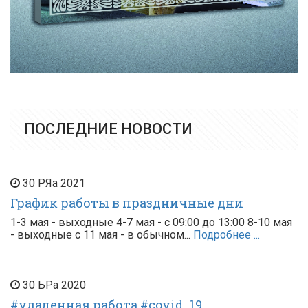
ПОСЛЕДНИЕ НОВОСТИ
30
РЯа
2021
График работы в праздничные дни
1-3 мая - выходные 4-7 мая - с 09:00 до 13:00 8-10 мая
- выходные с 11 мая - в обычном...
Подробнее ...
30
ЬРа
2020
#удаленная работа #covid_19