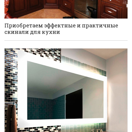
Приобретаем эффектные и практичные
скинали для кухни