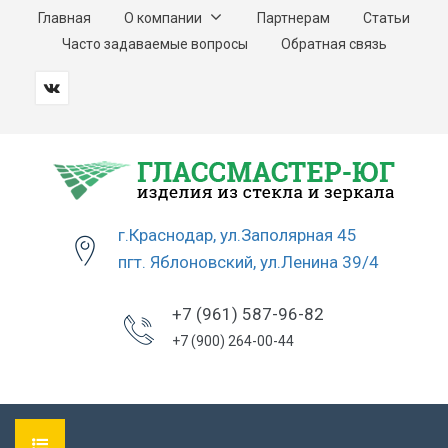
Главная
О компании
Партнерам
Статьи
Часто задаваемые вопросы
Обратная связь
г.Краснодар, ул.Заполярная 45
пгт. Яблоновский, ул.Ленина 39/4
+7 (961) 587-96-82
+7 (900) 264-00-44