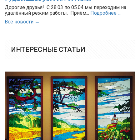
Дорогие друзья! С 28.03 по 05.04 мы переходим на
удалённый режим работы. Приём...
Подробнее ...
Все новости →
ИНТЕРЕСНЫЕ СТАТЬИ