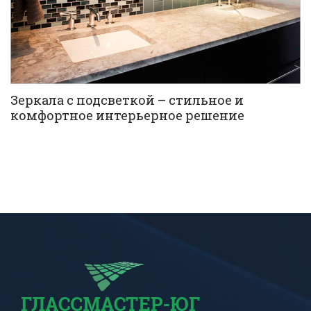
Зеркала с подсветкой – стильное и
комфортное интерьерное решение