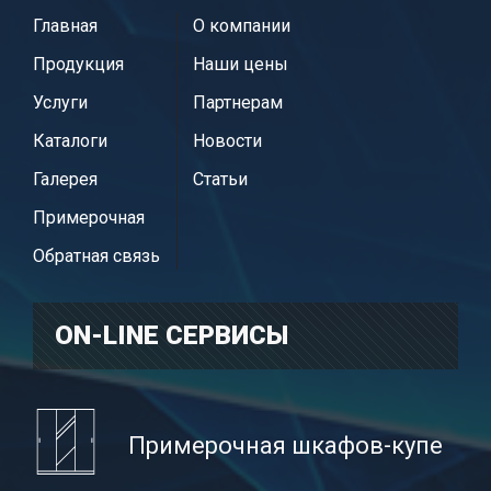
Главная
О компании
Продукция
Наши цены
Услуги
Партнерам
Каталоги
Новости
Галерея
Статьи
Примерочная
Обратная связь
ON-LINE CЕРВИСЫ
Примерочная шкафов-купе