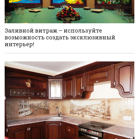
Заливной витраж – используйте
возможность создать эксклюзивный
интерьер!