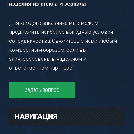
Для каждого заказчика мы сможем
предложить наиболее выгодные условия
сотрудничества. Свяжитесь с нами любым
комфортным образом, если вы
заинтересованы в надежном и
ответственном партнере!
ЗАДАТЬ ВОПРОС
НАВИГАЦИЯ