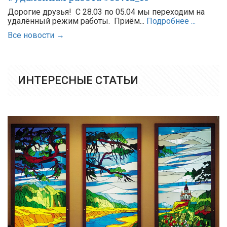
Дорогие друзья! С 28.03 по 05.04 мы переходим на
удалённый режим работы. Приём...
Подробнее ...
Все новости →
ИНТЕРЕСНЫЕ СТАТЬИ