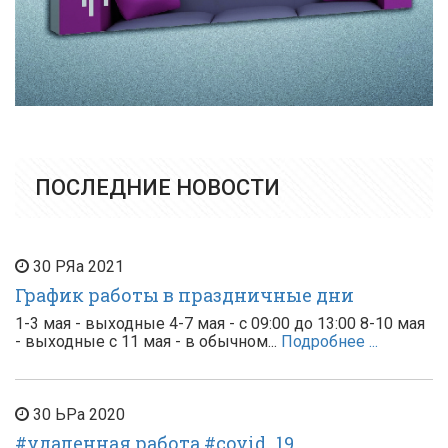
ПОСЛЕДНИЕ НОВОСТИ
30
РЯа
2021
График работы в праздничные дни
1-3 мая - выходные 4-7 мая - с 09:00 до 13:00 8-10 мая
- выходные с 11 мая - в обычном...
Подробнее ...
30
ЬРа
2020
#удаленная работа #covid_19