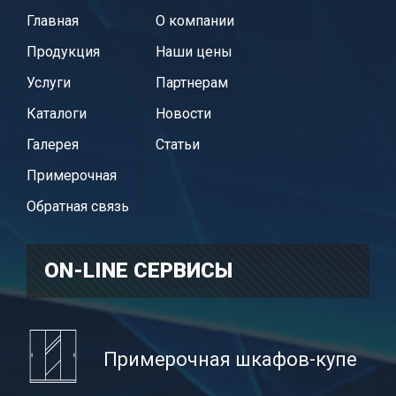
Главная
О компании
Продукция
Наши цены
Услуги
Партнерам
Каталоги
Новости
Галерея
Статьи
Примерочная
Обратная связь
ON-LINE CЕРВИСЫ
Примерочная шкафов-купе