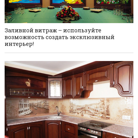
Заливной витраж – используйте
возможность создать эксклюзивный
интерьер!