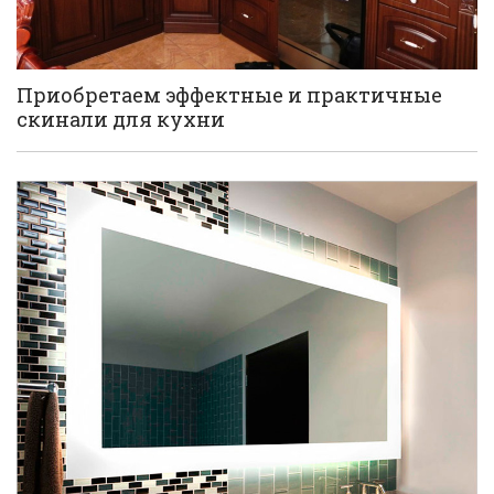
Приобретаем эффектные и практичные
скинали для кухни