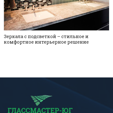
Зеркала с подсветкой – стильное и
комфортное интерьерное решение