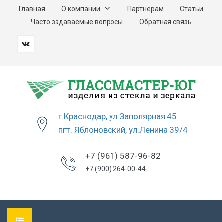
Главная
О компании
Партнерам
Статьи
Часто задаваемые вопросы
Обратная связь
г.Краснодар, ул.Заполярная 45
пгт. Яблоновский, ул.Ленина 39/4
+7 (961) 587-96-82
+7 (900) 264-00-44