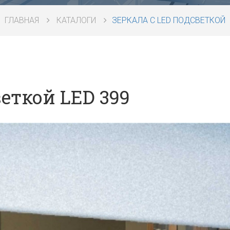
ГЛАВНАЯ
КАТАЛОГИ
ЗЕРКАЛА С LED ПОДСВЕТКОЙ
веткой LED 399