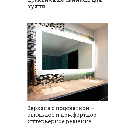
кухни
Зеркала с подсветкой –
стильное и комфортное
интерьерное решение