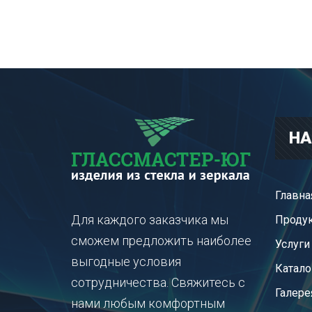
НА
Главна
Для каждого заказчика мы
Проду
сможем предложить наиболее
Услуги
выгодные условия
Катало
сотрудничества. Свяжитесь с
Галере
нами любым комфортным