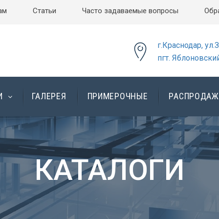
ам
Статьи
Часто задаваемые вопросы
Обр
г.Краснодар, ул.
пгт. Яблоновский
И
ГАЛЕРЕЯ
ПРИМЕРОЧНЫЕ
РАСПРОДАЖ
КАТАЛОГИ