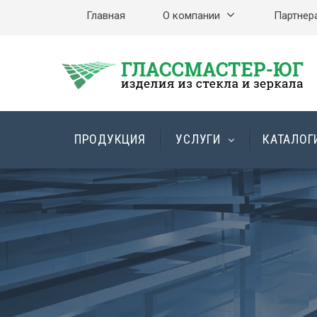
Главная
О компании
Партнер
ПРОДУКЦИЯ
УСЛУГИ
КАТАЛОГ