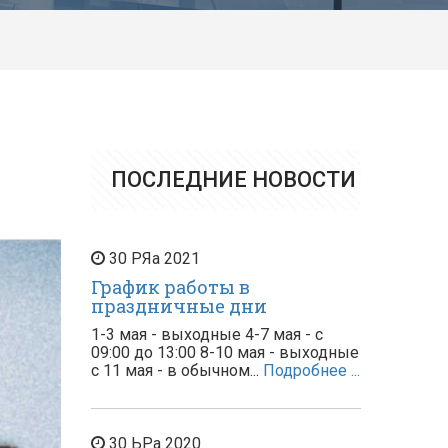
ПОСЛЕДНИЕ НОВОСТИ
30
РЯа
2021
График работы в
праздничные дни
1-3 мая - выходные 4-7 мая - с
09:00 до 13:00 8-10 мая - выходные
с 11 мая - в обычном...
Подробнее ...
30
ЬРа
2020