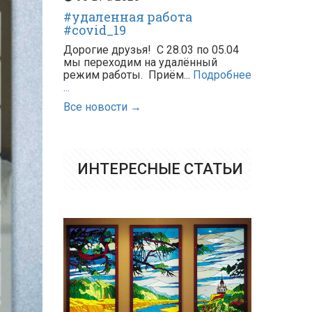
#удаленная работа
#covid_19
Дорогие друзья! С 28.03 по 05.04
мы переходим на удалённый
режим работы. Приём...
Подробнее
...
Все новости →
ИНТЕРЕСНЫЕ СТАТЬИ