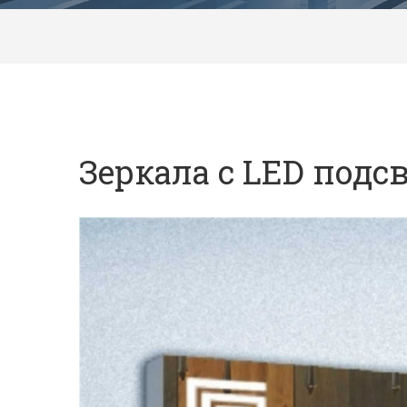
Зеркала с LED подс