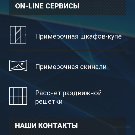
ON-LINE CЕРВИСЫ
Примерочная шкафов-купе
Примерочная скинали
Рассчет раздвижной
решетки
НАШИ КОНТАКТЫ