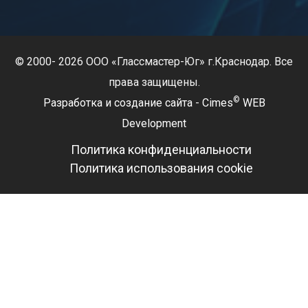
© 2000- 2026 ООО «Глассмастер-Юг» г.Краснодар. Все
права защищены.
©
Разработка и создание сайта
-
Cimes
WEB
Development
Политика конфиденциальности
Политика использования cookie