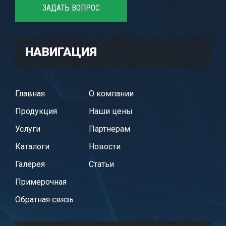
ЗАДАТЬ ВОПРОС
НАВИГАЦИЯ
Главная
О компании
Продукция
Наши цены
Услуги
Партнерам
Каталоги
Новости
Галерея
Статьи
Примерочная
Обратная связь