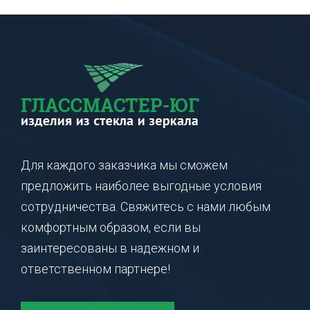
Для каждого заказчика мы сможем
предложить наиболее выгодные условия
сотрудничества. Свяжитесь с нами любым
комфортным образом, если вы
заинтересованы в надежном и
ответственном партнере!