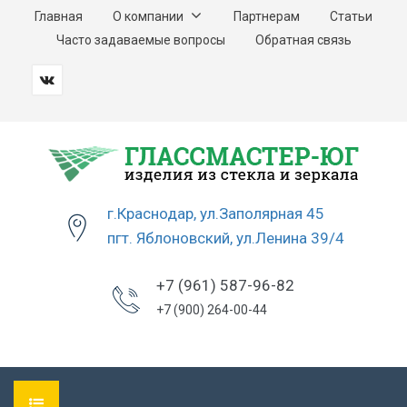
Главная
О компании
Партнерам
Статьи
Часто задаваемые вопросы
Обратная связь
г.Краснодар, ул.Заполярная 45
пгт. Яблоновский, ул.Ленина 39/4
+7 (961) 587-96-82
+7 (900) 264-00-44