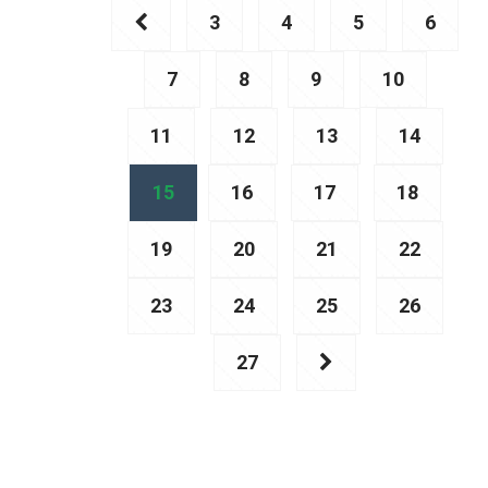
3
4
5
6
7
8
9
10
11
12
13
14
15
16
17
18
19
20
21
22
23
24
25
26
27