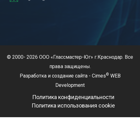
© 2000- 2026 ООО «Глассмастер-Юг» г.Краснодар. Все
права защищены.
©
Разработка и создание сайта
-
Cimes
WEB
Development
Политика конфиденциальности
Политика использования cookie