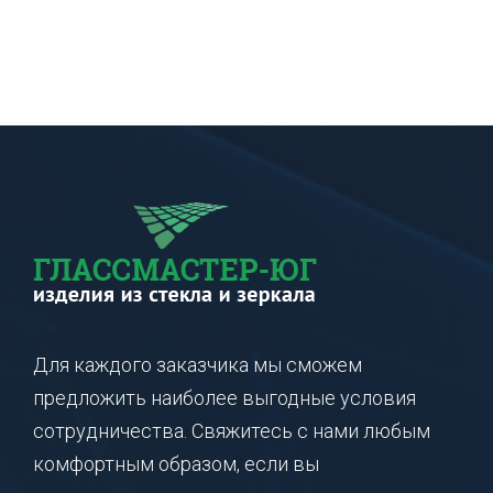
Для каждого заказчика мы сможем
предложить наиболее выгодные условия
сотрудничества. Свяжитесь с нами любым
комфортным образом, если вы