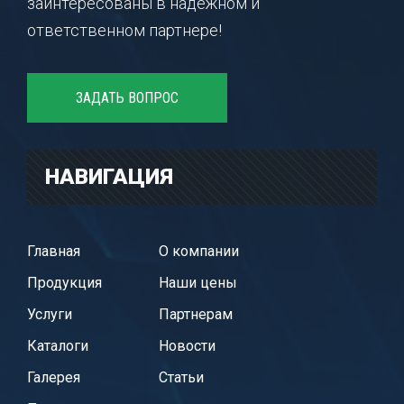
заинтересованы в надежном и
ответственном партнере!
ЗАДАТЬ ВОПРОС
НАВИГАЦИЯ
Главная
О компании
Продукция
Наши цены
Услуги
Партнерам
Каталоги
Новости
Галерея
Статьи