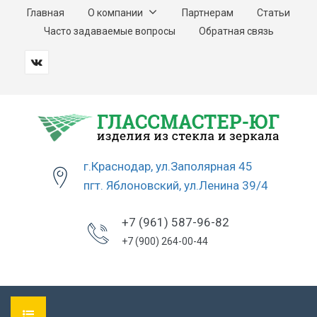
Главная
О компании
Партнерам
Статьи
Часто задаваемые вопросы
Обратная связь
г.Краснодар, ул.Заполярная 45
пгт. Яблоновский, ул.Ленина 39/4
+7 (961) 587-96-82
+7 (900) 264-00-44