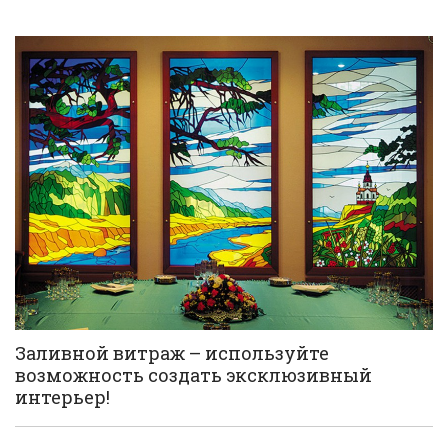
Заливной витраж – используйте
возможность создать эксклюзивный
интерьер!