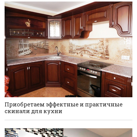
Приобретаем эффектные и практичные
скинали для кухни