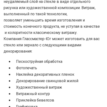
неудаляемый слой на стекле в виде отдельного
рисунка или художественной композиции. Витраж,
выполненный по такой технологии,
позволяет уменьшить время изготовления и
стоимость конечного продукта, не уступая в качестве
и колоритности классическому витражу.
Компания Глассмастер-Юг может изготовить для вас
стекло или зеркало с следующими видами
декорирования:
Пескоструйная обработка
Фотопечать
Наклейка декоративных пленок
Декорирование свинцовой жилой
Художественный витраж
Витражный контур
Приклейка бевелсов
Графировка