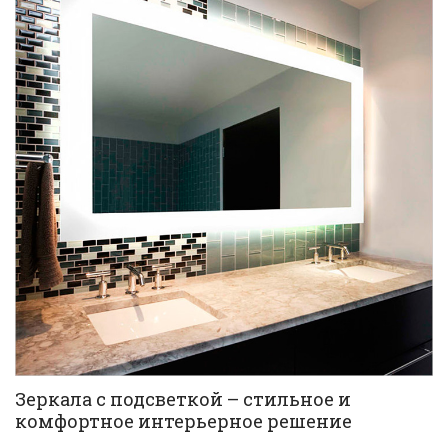
Зеркала с подсветкой – стильное и
комфортное интерьерное решение