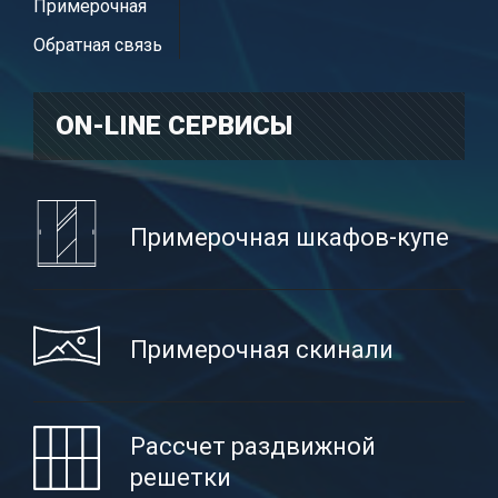
Примерочная
Обратная связь
ON-LINE CЕРВИСЫ
Примерочная шкафов-купе
Примерочная скинали
Рассчет раздвижной
решетки