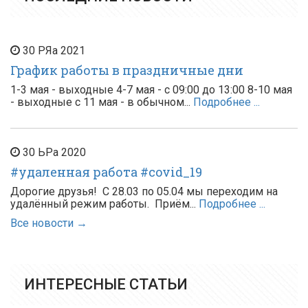
30
РЯа
2021
График работы в праздничные дни
1-3 мая - выходные 4-7 мая - с 09:00 до 13:00 8-10 мая
- выходные с 11 мая - в обычном...
Подробнее ...
30
ЬРа
2020
#удаленная работа #covid_19
Дорогие друзья! С 28.03 по 05.04 мы переходим на
удалённый режим работы. Приём...
Подробнее ...
Все новости →
ИНТЕРЕСНЫЕ СТАТЬИ