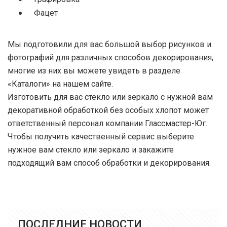
Фацет
Мы подготовили для вас большой выбор рисунков и
фотографий для различных способов декорирования,
многие из них вы можете увидеть в разделе
«Каталоги» на нашем сайте.
Изготовить для вас стекло или зеркало с нужной вам
декоративной обработкой без особых хлопот может
ответственный персонал компании Глассмастер-Юг.
Чтобы получить качественный сервис выберите
нужное вам стекло или зеркало и закажите
подходящий вам способ обработки и декорирования.
ПОСЛЕДНИЕ НОВОСТИ