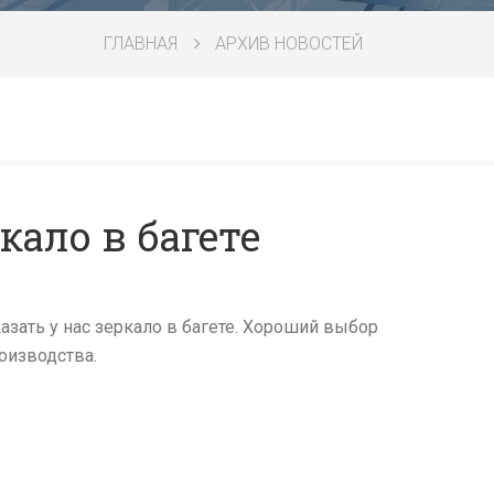
ГЛАВНАЯ
АРХИВ НОВОСТЕЙ
кало в багете
зать у нас зеркало в багете. Хороший выбор
оизводства.