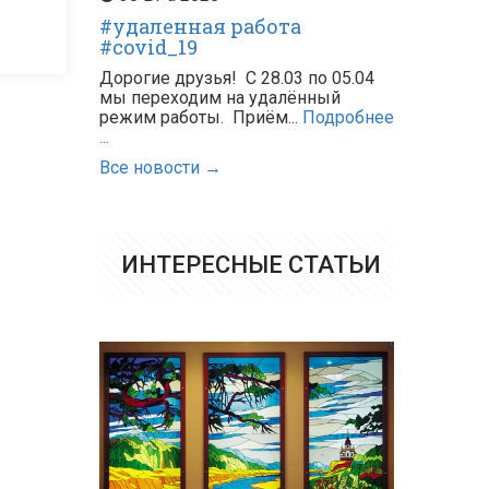
#удаленная работа
#covid_19
Дорогие друзья! С 28.03 по 05.04
мы переходим на удалённый
режим работы. Приём...
Подробнее
...
Все новости →
ИНТЕРЕСНЫЕ СТАТЬИ