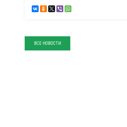
ВСЕ НОВОСТИ