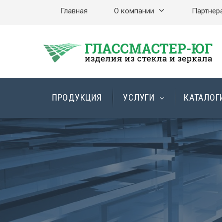
Главная
О компании
Партнер
ПРОДУКЦИЯ
УСЛУГИ
КАТАЛОГ