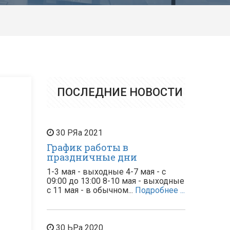
ПОСЛЕДНИЕ НОВОСТИ
30
РЯа
2021
График работы в
праздничные дни
1-3 мая - выходные 4-7 мая - с
09:00 до 13:00 8-10 мая - выходные
с 11 мая - в обычном...
Подробнее ...
30
ЬРа
2020