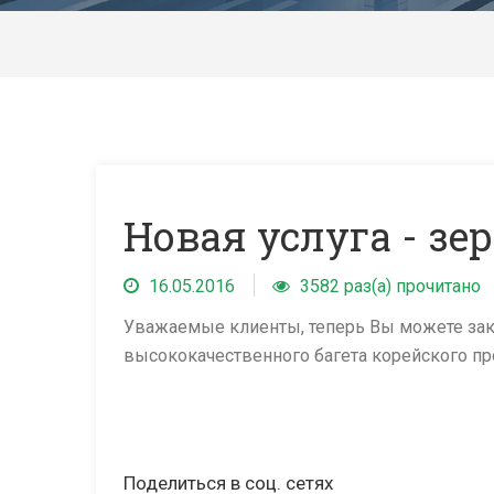
Новая услуга - зер
16.05.2016
3582 раз(а) прочитано
Уважаемые клиенты, теперь Вы можете зака
высококачественного багета корейского пр
Поделиться в соц. сетях