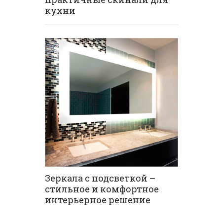
кухни
Зеркала с подсветкой –
стильное и комфортное
интерьерное решение