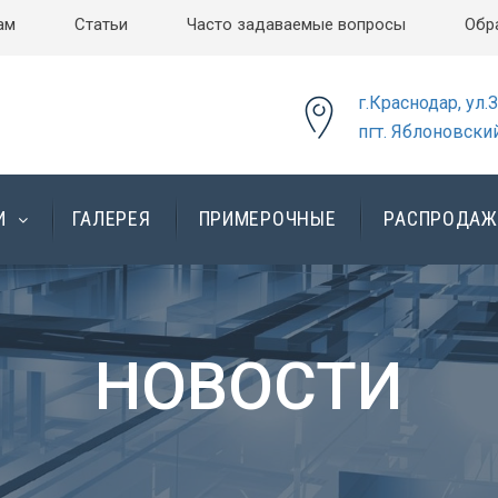
ам
Статьи
Часто задаваемые вопросы
Обр
г.Краснодар, ул.
пгт. Яблоновский
И
ГАЛЕРЕЯ
ПРИМЕРОЧНЫЕ
РАСПРОДАЖ
НОВОСТИ