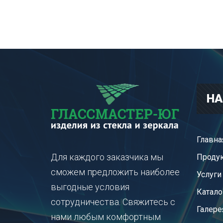
НА
Главна
Для каждого заказчика мы
Проду
сможем предложить наиболее
Услуги
выгодные условия
Катало
сотрудничества. Свяжитесь с
Галере
нами любым комфортным