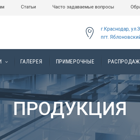
ам
Статьи
Часто задаваемые вопросы
Обр
г.Краснодар, ул.
пгт. Яблоновский
И
ГАЛЕРЕЯ
ПРИМЕРОЧНЫЕ
РАСПРОДАЖ
ПРОДУКЦИЯ