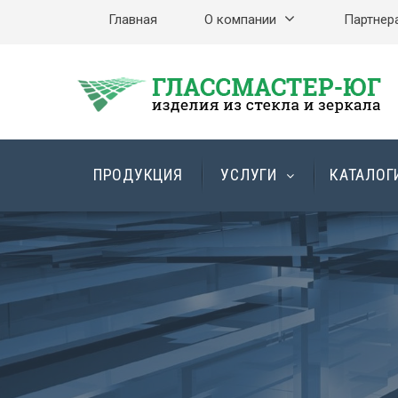
Главная
О компании
Партнер
ПРОДУКЦИЯ
УСЛУГИ
КАТАЛОГ