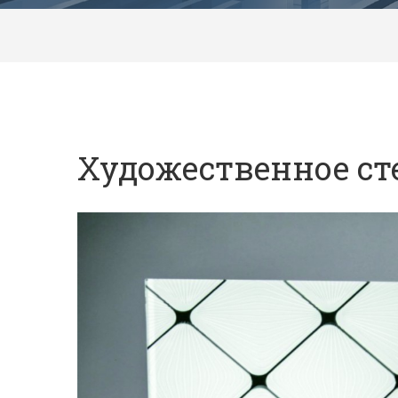
Художественное ст