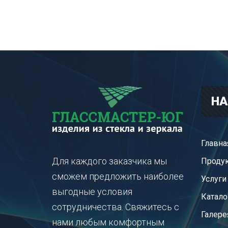
НА
Главна
Для каждого заказчика мы
Проду
сможем предложить наиболее
Услуги
выгодные условия
Катало
сотрудничества. Свяжитесь с
Галере
нами любым комфортным