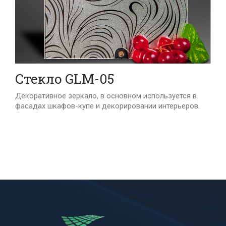
Стекло GLM-05
Декоративное зеркало, в основном используется в
фасадах шкафов-купе и декорировании интерьеров.