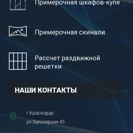
Примерочная шкафов-купе
Примерочная скинали
Рассчет раздвижной
решетки
НАШИ КОНТАКТЫ
г.Краснодар
ул.Заполярная 45