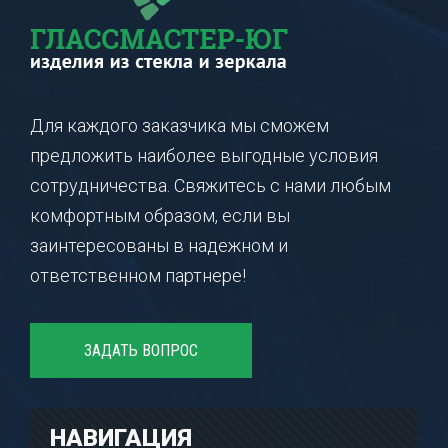
Для каждого заказчика мы сможем
предложить наиболее выгодные условия
сотрудничества. Свяжитесь с нами любым
комфортным образом, если вы
заинтересованы в надежном и
ответственном партнере!
ЗАДАТЬ ВОПРОС
НАВИГАЦИЯ