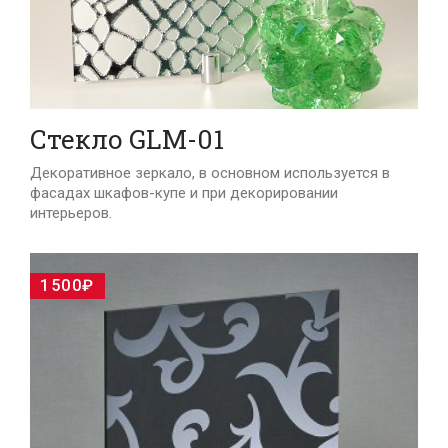
Стекло GLM-01
Декоративное зеркало, в основном используется в
фасадах шкафов-купе и при декорировании
интерьеров.
1500₽