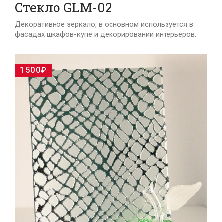
Cтекло GLM-02
Декоративное зеркало, в основном используется в
фасадах шкафов-купе и декорировании интерьеров.
1500₽