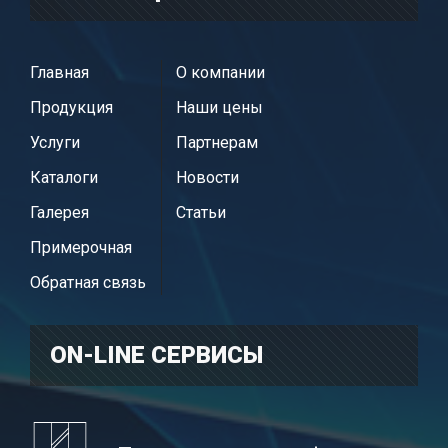
Главная
О компании
Продукция
Наши цены
Услуги
Партнерам
Каталоги
Новости
Галерея
Статьи
Примерочная
Обратная связь
ON-LINE CЕРВИСЫ