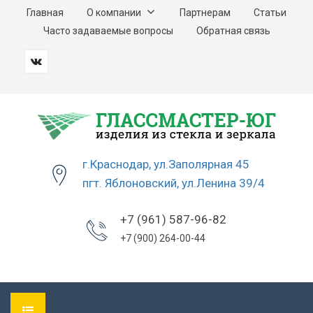
Главная
О компании
Партнерам
Статьи
Часто задаваемые вопросы
Обратная связь
г.Краснодар, ул.Заполярная 45
пгт. Яблоновский, ул.Ленина 39/4
+7 (961) 587-96-82
+7 (900) 264-00-44