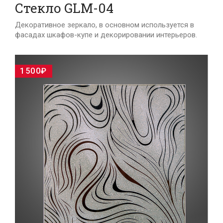
Стекло GLM-04
Декоративное зеркало, в основном используется в
фасадах шкафов-купе и декорировании интерьеров.
1500₽