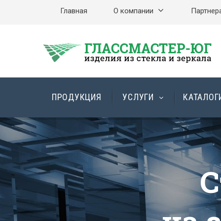
Главная
О компании
Партнер
ПРОДУКЦИЯ
УСЛУГИ
КАТАЛОГ
За