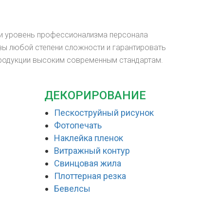
 и уровень профессионализма персонала
зы любой степени сложности и гарантировать
продукции высоким современным стандартам.
ДЕКОРИРОВАНИЕ
Пескоструйный рисунок
Фотопечать
Наклейка пленок
Витражный контур
Свинцовая жила
Плоттерная резка
Бевелсы