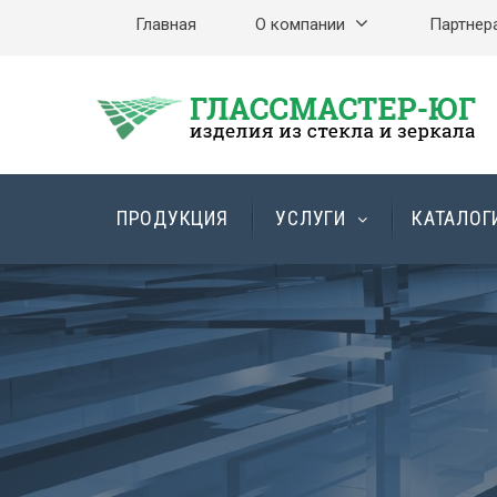
Главная
О компании
Партнер
ПРОДУКЦИЯ
УСЛУГИ
КАТАЛОГ