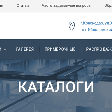
ам
Статьи
Часто задаваемые вопросы
Обр
г.Краснодар, ул.
пгт. Яблоновский
И
ГАЛЕРЕЯ
ПРИМЕРОЧНЫЕ
РАСПРОДАЖ
КАТАЛОГИ