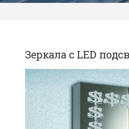
Зеркала с LED подсв