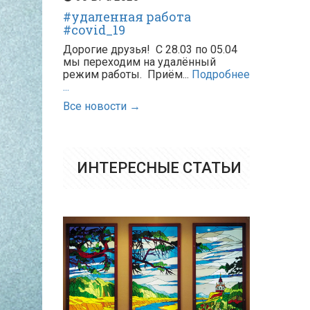
#удаленная работа
#covid_19
Дорогие друзья! С 28.03 по 05.04
мы переходим на удалённый
режим работы. Приём...
Подробнее
...
Все новости →
ИНТЕРЕСНЫЕ СТАТЬИ