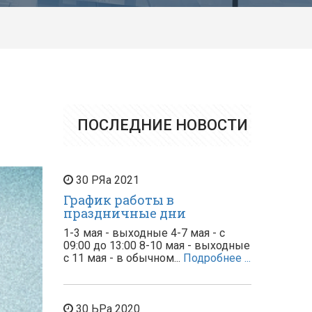
ПОСЛЕДНИЕ НОВОСТИ
30
РЯа
2021
График работы в
праздничные дни
1-3 мая - выходные 4-7 мая - с
09:00 до 13:00 8-10 мая - выходные
с 11 мая - в обычном...
Подробнее ...
30
ЬРа
2020