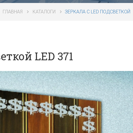
ГЛАВНАЯ
КАТАЛОГИ
ЗЕРКАЛА С LED ПОДСВЕТКОЙ
еткой LED 371