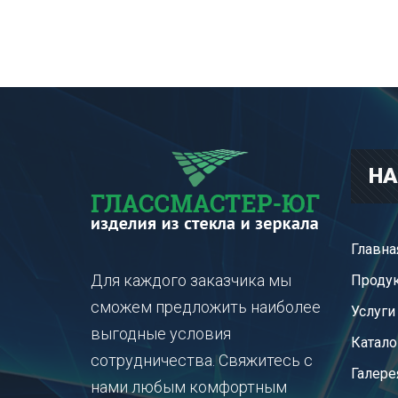
НА
Главна
Для каждого заказчика мы
Проду
сможем предложить наиболее
Услуги
выгодные условия
Катало
сотрудничества. Свяжитесь с
Галере
нами любым комфортным