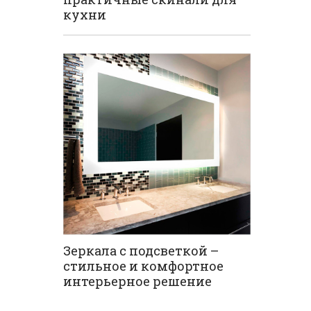
кухни
Зеркала с подсветкой –
стильное и комфортное
интерьерное решение